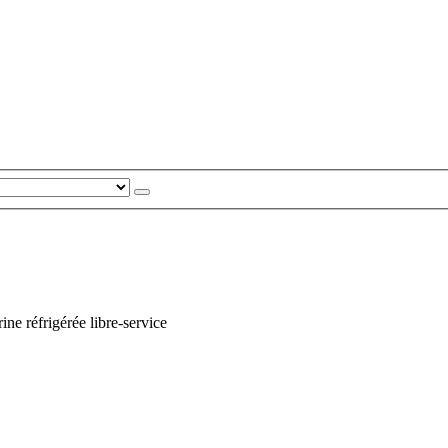
rine réfrigérée libre-service