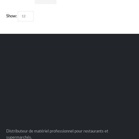
Show:
Distributeur de matériel professionnel pour restaurants et
supermarchés.