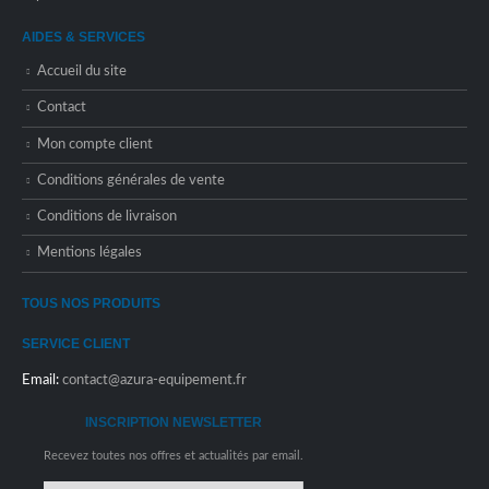
AIDES & SERVICES
Accueil du site
Contact
Mon compte client
Conditions générales de vente
Conditions de livraison
Mentions légales
TOUS NOS PRODUITS
SERVICE CLIENT
Email:
contact@azura-equipement.fr
INSCRIPTION NEWSLETTER
Recevez toutes nos offres et actualités par email.