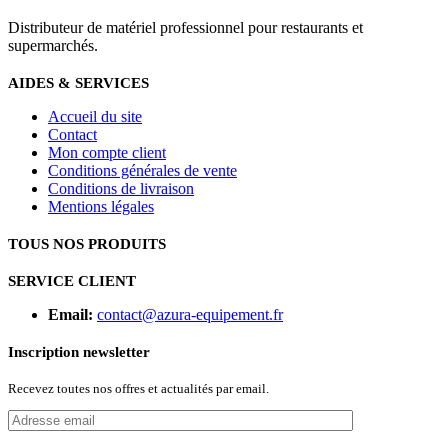
Distributeur de matériel professionnel pour restaurants et
supermarchés.
AIDES & SERVICES
Accueil du site
Contact
Mon compte client
Conditions générales de vente
Conditions de livraison
Mentions légales
TOUS NOS PRODUITS
SERVICE CLIENT
Email:
contact@azura-equipement.fr
Inscription newsletter
Recevez toutes nos offres et actualités par email.