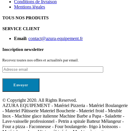
Conditions de livraison
Mentions légales
TOUS NOS PRODUITS
SERVICE CLIENT
Email:
contact@azura-equipement.fr
Inscription newsletter
Recevez toutes nos offres et actualités par email.
© Copyright 2020. All Rights Reserved.
AZURA EQUIPEMENT - Matériel Pizzeria - Matériel Boulangerie
- Materiel Pâtisserie Materiel Boucherie - Materiel froid - Meuble
Inox - Machine glace italienne Machine Barbe a Papa - Saladette -
Lave-vaisselle professionnel - Petrin a spirale Batteur Mélangeur -
Four a pizza - Faconneuse - Four boulangerie- frigo à boissons -