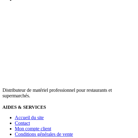
Distributeur de matériel professionnel pour restaurants et
supermarchés.
AIDES & SERVICES
Accueil du site
Contact
Mon compte client
Conditions générales de vente