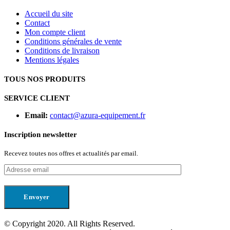
Accueil du site
Contact
Mon compte client
Conditions générales de vente
Conditions de livraison
Mentions légales
TOUS NOS PRODUITS
SERVICE CLIENT
Email:
contact@azura-equipement.fr
Inscription newsletter
Recevez toutes nos offres et actualités par email.
© Copyright 2020. All Rights Reserved.