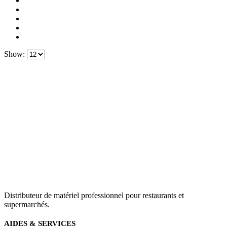
Show:
Distributeur de matériel professionnel pour restaurants et
supermarchés.
AIDES & SERVICES