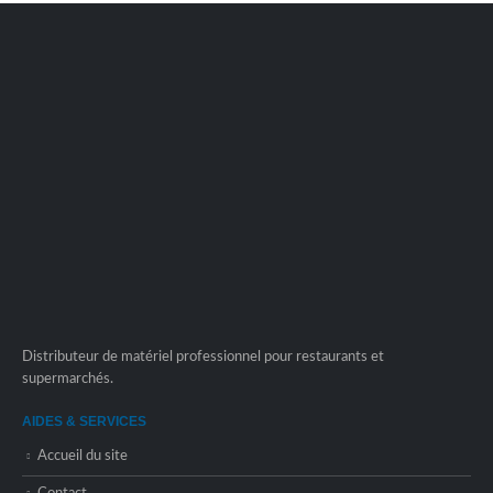
Distributeur de matériel professionnel pour restaurants et
supermarchés.
AIDES & SERVICES
Accueil du site